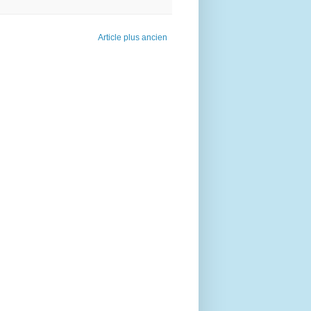
Article plus ancien