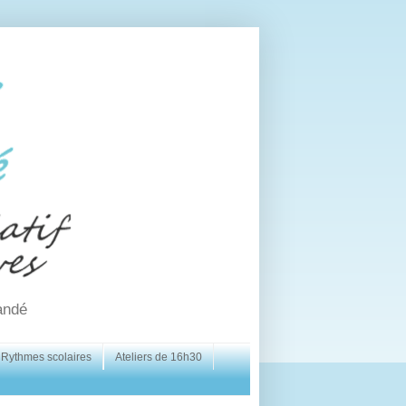
andé
Rythmes scolaires
Ateliers de 16h30