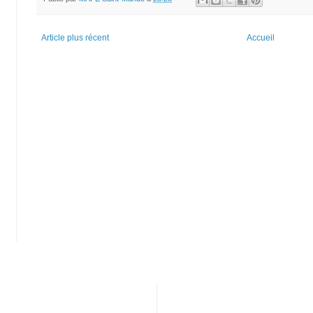
Article plus récent
Accueil