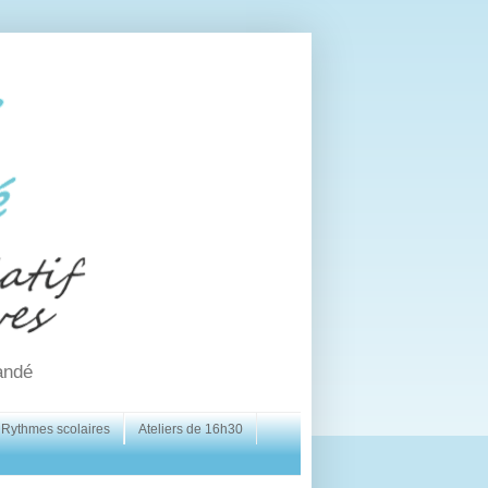
andé
Rythmes scolaires
Ateliers de 16h30