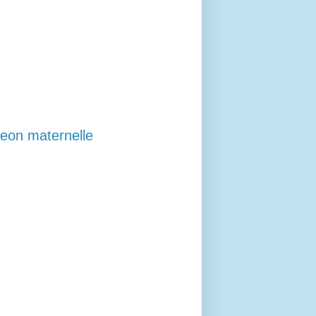
geon maternelle