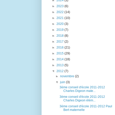
►
2024
(3)
►
2023
(6)
►
2022
(14)
►
2021
(10)
►
2020
(3)
►
2019
(7)
►
2018
(8)
►
2017
(2)
►
2016
(21)
►
2015
(29)
►
2014
(18)
►
2013
(5)
▼
2012
(7)
►
novembre
(2)
▼
juin
(3)
3ème conseil d'école 2011-2012
Charles Digeon mate...
3ème conseil d'école 2011-2012
Charles Digeon élém...
3ème conseil d'école 2011-2012 Paul
Bert maternelle