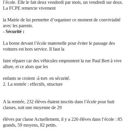
l’école. Elle le fait deux vendredi par mois, un vendredi sur deux.
La FCPE remercie vivement
la Mairie de lui permettre d’organiser ce moment de convivialité
avec les parents.
- Sécurité :
La borne devant l’école maternelle pour éviter le passage des
voitures est hors service. Il faut la
faire réparer car des véhicules empruntent la rue Paul Bert à vive
allure, et ce alors que les
enfants se croient -à tort- en sécurité.
2.
La rentrée : effectifs, structure
A la rentrée, 232 élèves étaient inscrits dans l’école pour huit
classes, soit une moyenne de 29
élèves par classe Actuellement, il y a 226 élèves dans l’école : 85
grands, 59 moyens, 82 petits.