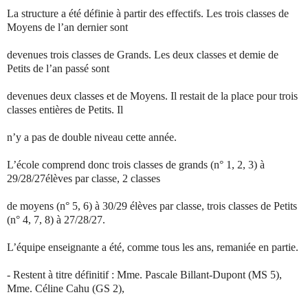
La structure a été définie à partir des effectifs. Les trois classes de
Moyens de l’an dernier sont
devenues trois classes de Grands. Les deux classes et demie de
Petits de l’an passé sont
devenues deux classes et de Moyens. Il restait de la place pour trois
classes entières de Petits. Il
n’y a pas de double niveau cette année.
L’école comprend donc trois classes de grands (n° 1, 2, 3) à
29/28/27élèves par classe, 2 classes
de moyens (n° 5, 6) à 30/29 élèves par classe, trois classes de Petits
(n° 4, 7, 8) à 27/28/27.
L’équipe enseignante a été, comme tous les ans, remaniée en partie.
- Restent à titre définitif : Mme. Pascale Billant-Dupont (MS 5),
Mme. Céline Cahu (GS 2),