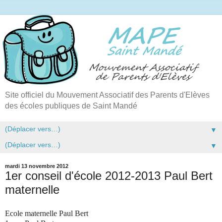
Site officiel du Mouvement Associatif des Parents d'Elèves
des écoles publiques de Saint Mandé
▼
▼
mardi 13 novembre 2012
1er conseil d'école 2012-2013 Paul Bert
maternelle
Ecole maternelle Paul Bert