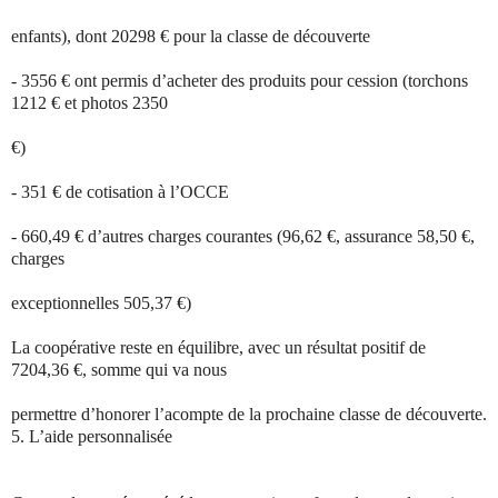
enfants), dont 20298 € pour la classe de découverte
- 3556 € ont permis d’acheter des produits pour cession (torchons
1212 € et photos 2350
€)
- 351 € de cotisation à l’OCCE
- 660,49 € d’autres charges courantes (96,62 €, assurance 58,50 €,
charges
exceptionnelles 505,37 €)
La coopérative reste en équilibre, avec un résultat positif de
7204,36 €, somme qui va nous
permettre d’honorer l’acompte de la prochaine classe de découverte.
5.
L’aide personnalisée