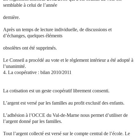
semblable à celui de l’année
dernière.
Après un temps de lecture individuelle, de discussions et
d’échanges, quelques éléments
obsolètes ont été supprimés.
Le Conseil a procédé au vote et le règlement intérieur a été adopté à
l’unanimité.
4.
La coopérative : bilan 2010/2011
La cotisation est un geste coopératif librement consenti.
L’argent est versé par les familles au profit exclusif des enfants.
L’adhésion à l’OCCE du Val-de-Marne nous permet d’utiliser de
l’argent donné par les familles.
Tout l’argent collecté est versé sur le compte central de l’école. Le