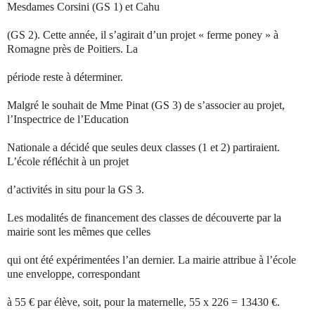
Mesdames Corsini (GS 1) et Cahu
(GS 2). Cette année, il s’agirait d’un projet « ferme poney » à
Romagne près de Poitiers. La
période reste à déterminer.
Malgré le souhait de Mme Pinat (GS 3) de s’associer au projet,
l’Inspectrice de l’Education
Nationale a décidé que seules deux classes (1 et 2) partiraient.
L’école réfléchit à un projet
d’activités in situ pour la GS 3.
Les modalités de financement des classes de découverte par la
mairie sont les mêmes que celles
qui ont été expérimentées l’an dernier. La mairie attribue à l’école
une enveloppe, correspondant
à 55 € par élève, soit, pour la maternelle, 55 x 226 = 13430 €.