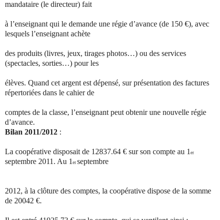
mandataire (le directeur) fait
à l’enseignant qui le demande une régie d’avance (de 150 €), avec
lesquels l’enseignant achète
des produits (livres, jeux, tirages photos…) ou des services
(spectacles, sorties…) pour les
élèves. Quand cet argent est dépensé, sur présentation des factures
répertoriées dans le cahier de
comptes de la classe, l’enseignant peut obtenir une nouvelle régie
d’avance.
Bilan 2011/2012
:
La coopérative disposait de 12837.64 € sur son compte au 1
er
septembre 2011. Au 1
septembre
er
2012, à la clôture des comptes, la coopérative dispose de la somme
de 20042 €.