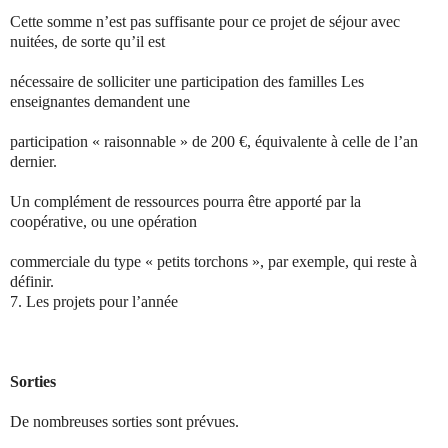
Cette somme n’est pas suffisante pour ce projet de séjour avec
nuitées, de sorte qu’il est
nécessaire de solliciter une participation des familles Les
enseignantes demandent une
participation « raisonnable » de 200 €, équivalente à celle de l’an
dernier.
Un complément de ressources pourra être apporté par la
coopérative, ou une opération
commerciale du type « petits torchons », par exemple, qui reste à
définir.
7.
Les projets pour l’année
Sorties
De nombreuses sorties sont prévues.