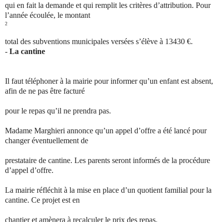
qui en fait la demande et qui remplit les critères d’attribution. Pour
l’année écoulée, le montant
2
total des subventions municipales versées s’élève à 13430 €.
-
La cantine
Il faut téléphoner à la mairie pour informer qu’un enfant est absent,
afin de ne pas être facturé
pour le repas qu’il ne prendra pas.
Madame Marghieri annonce qu’un appel d’offre a été lancé pour
changer éventuellement de
prestataire de cantine. Les parents seront informés de la procédure
d’appel d’offre.
La mairie réfléchit à la mise en place d’un quotient familial pour la
cantine. Ce projet est en
chantier et amènera à recalculer le prix des repas.