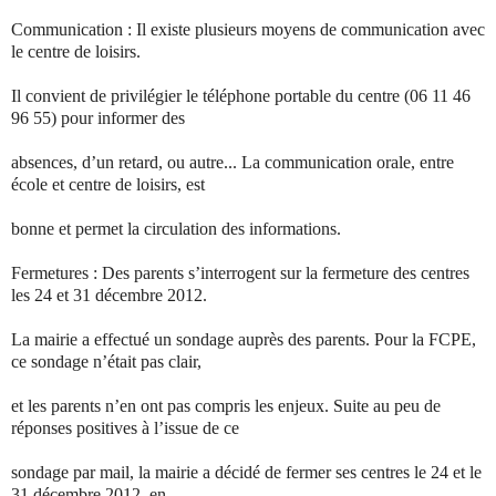
Communication : Il existe plusieurs moyens de communication avec
le centre de loisirs.
Il convient de privilégier le téléphone portable du centre (06 11 46
96 55) pour informer des
absences, d’un retard, ou autre... La communication orale, entre
école et centre de loisirs, est
bonne et permet la circulation des informations.
Fermetures : Des parents s’interrogent sur la fermeture des centres
les 24 et 31 décembre 2012.
La mairie a effectué un sondage auprès des parents. Pour la FCPE,
ce sondage n’était pas clair,
et les parents n’en ont pas compris les enjeux. Suite au peu de
réponses positives à l’issue de ce
sondage par mail, la mairie a décidé de fermer ses centres le 24 et le
31 décembre 2012, en