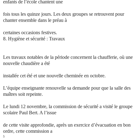
enfants de l’école chantent une
fois tous les quinze jours. Les deux groupes se retrouvent pour
chanter ensemble dans le préau à
certaines occasions festives.
8.
Hygiène et sécurité : Travaux
Les travaux notables de la période concernent la chaufferie, où une
nouvelle chaudière a été
installée cet été et une nouvelle cheminée en octobre.
L’équipe enseignante renouvelle sa demande pour que la salle des
maîtres soit repeinte.
Le lundi 12 novembre, la commission de sécurité a visité le groupe
scolaire Paul Bert. A l’issue
de cette visite approfondie, après un exercice d’évacuation en bon
ordre, cette commission a
5