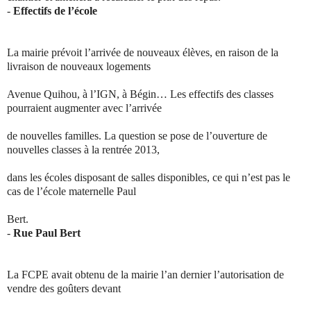
-
Effectifs de l’école
La mairie prévoit l’arrivée de nouveaux élèves, en raison de la
livraison de nouveaux logements
Avenue Quihou, à l’IGN, à Bégin… Les effectifs des classes
pourraient augmenter avec l’arrivée
de nouvelles familles. La question se pose de l’ouverture de
nouvelles classes à la rentrée 2013,
dans les écoles disposant de salles disponibles, ce qui n’est pas le
cas de l’école maternelle Paul
Bert.
-
Rue Paul Bert
La FCPE avait obtenu de la mairie l’an dernier l’autorisation de
vendre des goûters devant