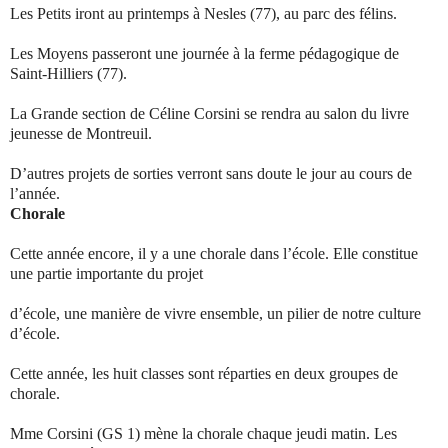
Les Petits iront au printemps à Nesles (77), au parc des félins.
Les Moyens passeront une journée à la ferme pédagogique de
Saint-Hilliers (77).
La Grande section de Céline Corsini se rendra au salon du livre
jeunesse de Montreuil.
D’autres projets de sorties verront sans doute le jour au cours de
l’année.
Chorale
Cette année encore, il y a une chorale dans l’école. Elle constitue
une partie importante du projet
d’école, une manière de vivre ensemble, un pilier de notre culture
d’école.
Cette année, les huit classes sont réparties en deux groupes de
chorale.
Mme Corsini (GS 1) mène la chorale chaque jeudi matin. Les