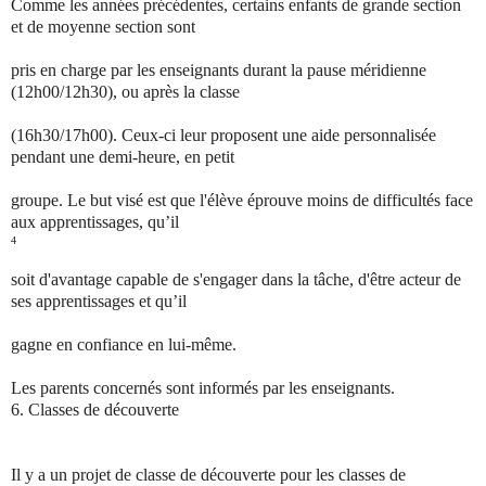
Comme les années précédentes, certains enfants de grande section
et de moyenne section sont
pris en charge par les enseignants durant la pause méridienne
(12h00/12h30), ou après la classe
(16h30/17h00). Ceux-ci leur proposent une aide personnalisée
pendant une demi-heure, en petit
groupe. Le but visé est que l'élève éprouve moins de difficultés face
aux apprentissages, qu’il
4
soit d'avantage capable de s'engager dans la tâche, d'être acteur de
ses apprentissages et qu’il
gagne en confiance en lui-même.
Les parents concernés sont informés par les enseignants.
6.
Classes de découverte
Il y a un projet de classe de découverte pour les classes de