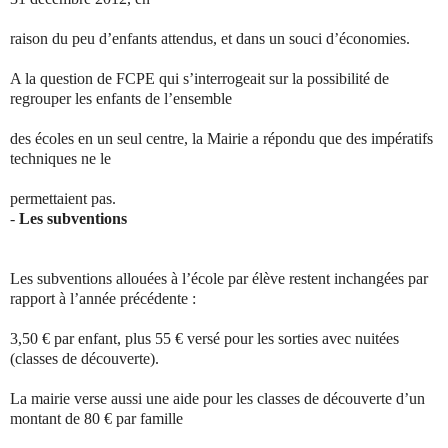
raison du peu d’enfants attendus, et dans un souci d’économies.
A la question de FCPE qui s’interrogeait sur la possibilité de
regrouper les enfants de l’ensemble
des écoles en un seul centre, la Mairie a répondu que des impératifs
techniques ne le
permettaient pas.
-
Les subventions
Les subventions allouées à l’école par élève restent inchangées par
rapport à l’année précédente :
3,50 € par enfant, plus 55 € versé pour les sorties avec nuitées
(classes de découverte).
La mairie verse aussi une aide pour les classes de découverte d’un
montant de 80 € par famille