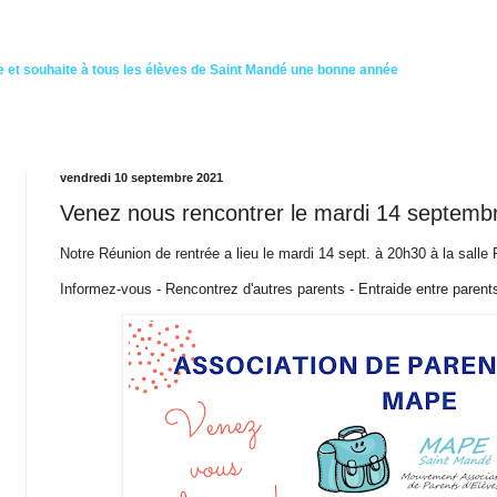
 et souhaite à tous les élèves de Saint Mandé une bonne année
vendredi 10 septembre 2021
Venez nous rencontrer le mardi 14 septemb
Notre Réunion de rentrée a lieu le mardi 14 sept. à 20h30 à la salle R
Informez-vous - Rencontrez d'autres parents - Entraide entre parent