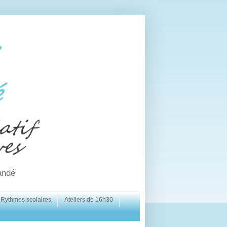
andé
Rythmes scolaires
Ateliers de 16h30