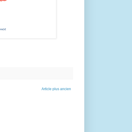
Article plus ancien