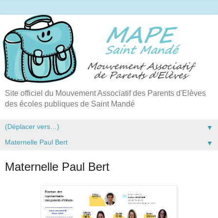
Site officiel du Mouvement Associatif des Parents d'Elèves
des écoles publiques de Saint Mandé
▼
▼
Maternelle Paul Bert