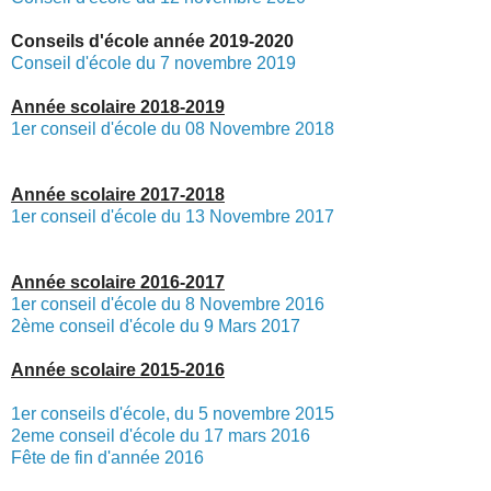
Conseils d'école année 2019-2020
Conseil d'école du 7 novembre 2019
Année scolaire 2018-2019
1er conseil d'école du 08 Novembre 2018
Année scolaire 2017-2018
1er conseil d'école du 13 Novembre 2017
Année scolaire 2016-2017
1er conseil d'école du 8 Novembre 2016
2ème conseil d'école du 9 Mars 2017
Année scolaire 2015-2016
1er conseils d'école, du 5 novembre 2015
2eme conseil d'école du 17 mars 2016
Fête de fin d'année 2016