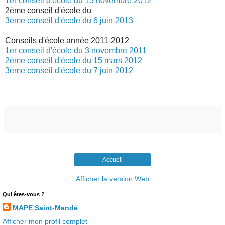
1er conseil d'école du 13 novembre 2012
2ème conseil d'école du
3ème conseil d'école du 6 juin 2013
Conseils d'école année 2011-2012
1er conseil d'école du 3 novembre 2011
2ème conseil d'école du 15 mars 2012
3ème conseil d'école du 7 juin 2012
Accueil
Afficher la version Web
Qui êtes-vous ?
MAPE Saint-Mandé
Afficher mon profil complet