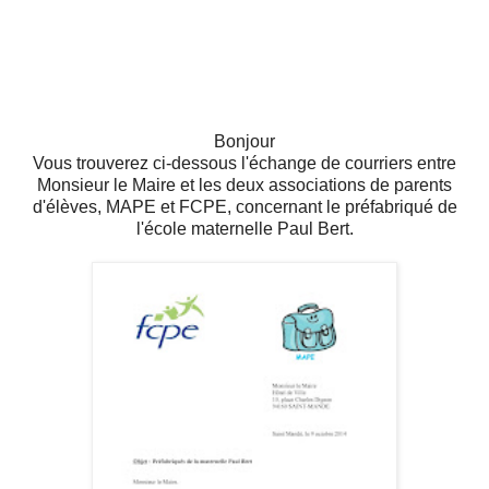
Bonjour
Vous trouverez ci-dessous l'échange de courriers entre
Monsieur le Maire et les deux associations de parents
d'élèves, MAPE et FCPE,
concernant le préfabriqué de
l'école maternelle Paul Bert.