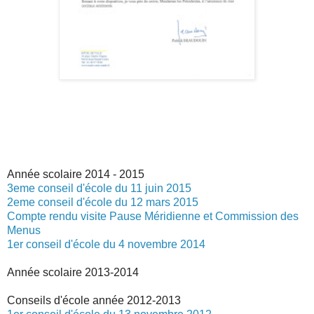
Année scolaire 2014 - 2015
3eme conseil d'école du 11 juin 2015
2eme conseil d'école du 12 mars 2015
Compte rendu visite Pause Méridienne et Commission des
Menus
1er conseil d'école du 4 novembre 2014
Année scolaire 2013-2014
Conseils d'école année 2012-2013