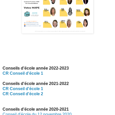
Conseils d'école année 2022-2023
CR Conseil d'école 1
Conseils d'école année 2021-2022
CR Conseil d'école 1
CR Conseil d'école 2
Conseils d'école année 2020-2021
Conseil d'école du 12 novembre 2020