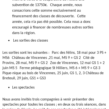
subvention de 13750€. Chaque année, nous
consacrions cette somme exclusivement au
financement des classes de découverte. Cette
année, cela n’a pas été possible. Cela nous a donc
encouragé à financer de nombreuses autres sorties
dans la région.
Les sorties des classes
Les sorties sont les suivantes : Parc des félins, 18 mai pour 3 PS +
MS6 Château de Vincennes ,21 mai, MS 9 + GS 2 Cité de
Provins, 28 mai, MS 9 + GS 2 Zoo de Vincennes, 12 mai GS 1 + 2
juin MS 5 Ferme pédagogique St Hilliers, MS 6 + MS 9 + GS 3
Pique-nique au bois de Vincennes, 25 juin, GS 1, 2, 3 Château de
Breteuil, 29 juin, GS1 + GS3
Les spectacles
Nous avons invités trois compagnies à venir présenter des
spectacles pour toutes les classes ; en deux ou trois séances, dans