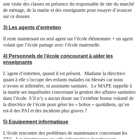
une visite des classes en présence du responsable de site du marché
de ménage, de la mairie et des enseignants pour essayer d’avancer
sur ce dossier.
3) Les agents d’entretien
Il reste maintenant un seul agent sur l’école élémentaire + un agent
volant que l’école partage avec l’école maternelle.
4) Personnels de l’école concourant à aider les
enseignants
L’agent d’entretien, quand il est présent. Madame la directrice
quant à elle s’occupe des enfants malades ou blessés car nous
n’avons ni infirmière, ni assistante sanitaire. Le MAPE rappelle à
la mairie ses inquiétudes concernant la gestion des affaires sanitaires
dans l’école. S’il n’y a aucun doute sur l’extrême bonne volonté de
la directrice de l’école pour gérer les « bobos » quotidiens, qu’en
est-il des PAI et des incidents plus graves ?
5) Equipement informatique
L’école rencontre des problèmes de maintenance concernant les