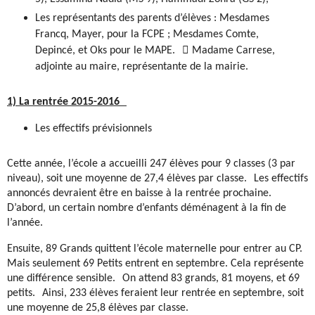
Les représentants des parents d’élèves : Mesdames
Francq, Mayer, pour la FCPE ; Mesdames Comte,
Depincé, et Oks pour le MAPE.

Madame Carrese,
adjointe au maire, représentante de la mairie.
1) La rentrée 2015-2016
Les effectifs prévisionnels
Cette année, l’école a accueilli 247 élèves pour 9 classes (3 par
niveau), soit une moyenne de 27,4 élèves par classe. Les effectifs
annoncés devraient être en baisse à la rentrée prochaine.
D’abord, un certain nombre d’enfants déménagent à la fin de
l’année.
Ensuite, 89 Grands quittent l’école maternelle pour entrer au CP.
Mais seulement 69 Petits entrent en septembre. Cela représente
une différence sensible. On attend 83 grands, 81 moyens, et 69
petits. Ainsi, 233 élèves feraient leur rentrée en septembre, soit
une moyenne de 25,8 élèves par classe.