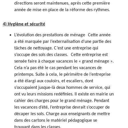
directions seront maintenues, après cette première
année de mise en place de la réforme des rythmes.
4) Hygiène et sécurité
L’évolution des prestations de ménage
Cette année
a été marquée par l’externalisation d’une partie des
tâches de nettoyage. C’est une entreprise qui
s’occupe des sols des classes. Cette entreprise est
sensée faire à chaque vacances le « grand ménage ».
Cela n’a pas été le cas pendant les vacances de
printemps. Suite à cela, le périmètre de l’entreprise
a été élargi aux couloirs, et escaliers, dont
s’occupaient jusque-là deux hommes de service, qui
ont vu leurs missions redéfinies. Il existe en mairie un
cahier des charges pour le grand ménage. Pendant
les vacances d’été, l’entreprise devrait s’occuper de
décaper les sols. Charge aux enseignants de mettre
dans des cartons le matériel pédagogique se
trouvant dans les classes.