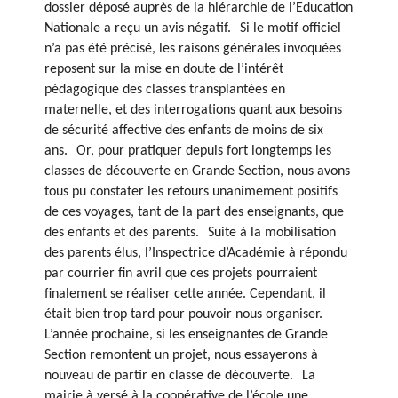
dossier déposé auprès de la hiérarchie de l’Education
Nationale a reçu un avis négatif. Si le motif officiel
n’a pas été précisé, les raisons générales invoquées
reposent sur la mise en doute de l’intérêt
pédagogique des classes transplantées en
maternelle, et des interrogations quant aux besoins
de sécurité affective des enfants de moins de six
ans. Or, pour pratiquer depuis fort longtemps les
classes de découverte en Grande Section, nous avons
tous pu constater les retours unanimement positifs
de ces voyages, tant de la part des enseignants, que
des enfants et des parents. Suite à la mobilisation
des parents élus, l’Inspectrice d’Académie à répondu
par courrier fin avril que ces projets pourraient
finalement se réaliser cette année. Cependant, il
était bien trop tard pour pouvoir nous organiser.
L’année prochaine, si les enseignantes de Grande
Section remontent un projet, nous essayerons à
nouveau de partir en classe de découverte. La
mairie à versé à la coopérative de l’école une