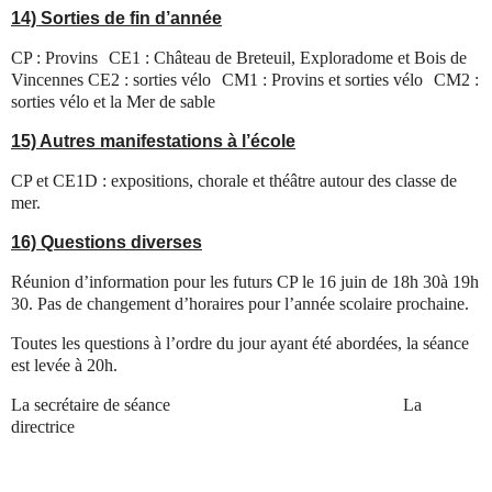
14) Sorties de fin d’année
CP : Provins CE1 : Château de Breteuil, Exploradome et Bois de
Vincennes CE2 : sorties vélo CM1 : Provins et sorties vélo CM2 :
sorties vélo et la Mer de sable
15) Autres manifestations à l’école
CP et CE1D : expositions, chorale et théâtre autour des classe de
mer.
16) Questions diverses
Réunion d’information pour les futurs CP le 16 juin de 18h 30à 19h
30. Pas de changement d’horaires pour l’année scolaire prochaine.
Toutes les questions à l’ordre du jour ayant été abordées, la séance
est levée à 20h.
La secrétaire de séance
La
directrice