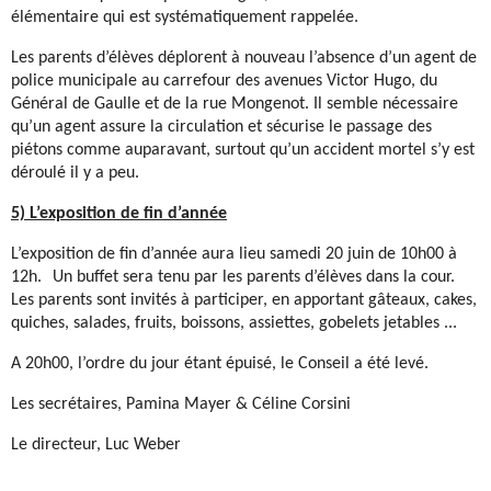
élémentaire qui est systématiquement rappelée.
Les parents d’élèves déplorent à nouveau l’absence d’un agent de
police municipale au carrefour des avenues Victor Hugo, du
Général de Gaulle et de la rue Mongenot. Il semble nécessaire
qu’un agent assure la circulation et sécurise le passage des
piétons comme auparavant, surtout qu’un accident mortel s’y est
déroulé il y a peu.
5) L’exposition de fin d’année
L’exposition de fin d’année aura lieu samedi 20 juin de 10h00 à
12h. Un buffet sera tenu par les parents d’élèves dans la cour.
Les parents sont invités à participer, en apportant gâteaux, cakes,
quiches, salades, fruits, boissons, assiettes, gobelets jetables ...
A 20h00, l’ordre du jour étant épuisé, le Conseil a été levé.
Les secrétaires, Pamina Mayer & Céline Corsini
Le directeur, Luc Weber