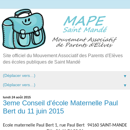
Site officiel du Mouvement Associatif des Parents d'Elèves
des écoles publiques de Saint Mandé
▼
▼
lundi 24 août 2015
3eme Conseil d'école Maternelle Paul
Bert du 11 juin 2015
Ecole maternelle Paul Bert 1, rue Paul Bert 94160 SAINT-MANDE