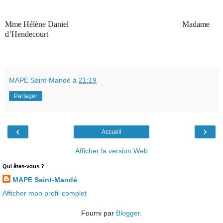
Mme Hélène Daniel
Madame
d’Hendecourt
MAPE Saint-Mandé
à
21:19
Partager
‹
›
Accueil
Afficher la version Web
Qui êtes-vous ?
MAPE Saint-Mandé
Afficher mon profil complet
Fourni par
Blogger
.