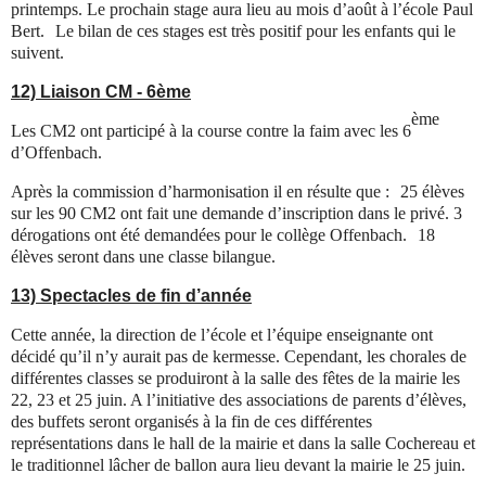
printemps. Le prochain stage aura lieu au mois d’août à l’école Paul
Bert. Le bilan de ces stages est très positif pour les enfants qui le
suivent.
12) Liaison CM - 6ème
ème
Les CM2 ont participé à la course contre la faim avec les 6
d’Offenbach.
Après la commission d’harmonisation il en résulte que : 25 élèves
sur les 90 CM2 ont fait une demande d’inscription dans le privé. 3
dérogations ont été demandées pour le collège Offenbach. 18
élèves seront dans une classe bilangue.
13) Spectacles de fin d’année
Cette année, la direction de l’école et l’équipe enseignante ont
décidé qu’il n’y aurait pas de kermesse. Cependant, les chorales de
différentes classes se produiront à la salle des fêtes de la mairie les
22, 23 et 25 juin. A l’initiative des associations de parents d’élèves,
des buffets seront organisés à la fin de ces différentes
représentations dans le hall de la mairie et dans la salle Cochereau et
le traditionnel lâcher de ballon aura lieu devant la mairie le 25 juin.