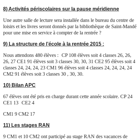
8) Activités périscolaires sur la pause méridienne
Une autre salle de lecture sera installée dans le bureau du centre de
loisirs et les livres seront donnés par la bibliothèque de Saint-Mandé
pour une mise en service à compter de la rentrée ?
9) La structure de l’école à la rentrée 2015 :
Nous attendons 480 élèves : CP 108 élèves soit 4 classes 26, 26,
26, 27 CE1 91 élèves soit 3 classes 30, 30, 31 CE2 95 élèves soit 4
classes 24, 24, 24, 23 CM1 96 élèves soit 4 classes 24, 24, 24, 24
CM2 91 élèves soit 3 classes 30 , 30, 30.
10) Bilan APC
67 élèves ont été pris en charge durant cette année scolaire. CP 24
CE1 13 CE2 4
CM1 9 CM2 17
11) Les stages RAN
9 CM1 et 10 CM2 ont participé au stage RAN des vacances de