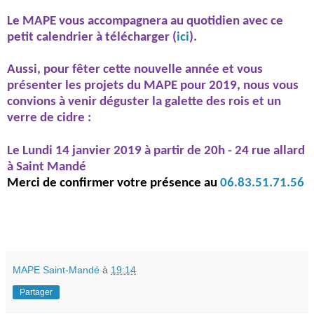
Le MAPE vous accompagnera au quotidien avec ce
petit calendrier à télécharger (
ici
).
Aussi, pour fêter cette nouvelle année et vous
présenter les projets du MAPE pour
2019, nous vous
convions à venir déguster la galette des rois et un
verre de cidre :
Le Lundi 14 janvier 2019 à partir de 20h - 24 rue allard
à Saint Mandé
Merci de confirmer votre présence au
06.83.51.71.56
MAPE Saint-Mandé
à
19:14
Partager