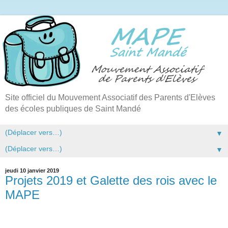
Site officiel du Mouvement Associatif des Parents d'Elèves
des écoles publiques de Saint Mandé
▼
▼
jeudi 10 janvier 2019
Projets 2019 et Galette des rois avec le
MAPE