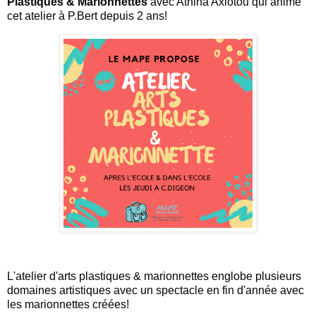
Plastiques & Marionnettes
avec Athina Axiotou qui anime
cet atelier à P.Bert depuis 2 ans!
L'atelier d'arts plastiques & marionnettes englobe plusieurs
domaines artistiques avec un spectacle en fin d'année avec
les marionnettes créées!