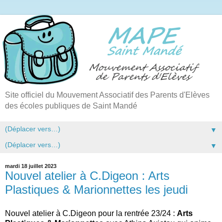
Site officiel du Mouvement Associatif des Parents d'Elèves
des écoles publiques de Saint Mandé
▼
▼
mardi 18 juillet 2023
Nouvel atelier à C.Digeon : Arts
Plastiques & Marionnettes les jeudi
Nouvel atelier à C.Digeon pour la rentrée 23/24 :
Arts