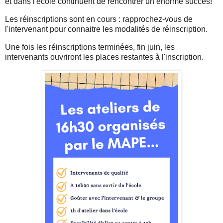
et dans l'école continuent de rencontrer un énorme succès!
Les réinscriptions sont en cours : rapprochez-vous de
l'intervenant pour connaitre les modalités de réinscription.
Une fois les réinscriptions terminées, fin juin, les
intervenants ouvriront les places restantes à l'inscription.