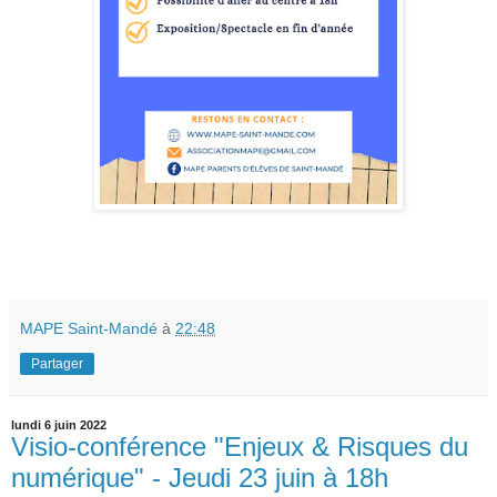
MAPE Saint-Mandé
à
22:48
Partager
lundi 6 juin 2022
Visio-conférence "Enjeux & Risques du
numérique" - Jeudi 23 juin à 18h