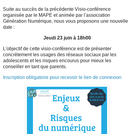
Suite au succès de la précédente Visio-conférence
organisée par le MAPE et animée par l'association
Génération Numérique, nous vous proposons une nouvelle
date :
Jeudi 23 juin à 18h00
L'objectif de cette visio-conférence est de présenter
concrètement les usages des réseaux sociaux par les
adolescents et les risques encourus pour mieux les
conseiller en tant que parents.
Inscription obligatoire pour recevoir le lien de connexion