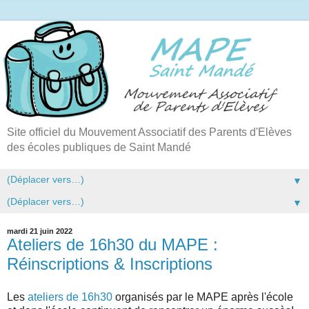
Site officiel du Mouvement Associatif des Parents d'Elèves
des écoles publiques de Saint Mandé
▼
▼
mardi 21 juin 2022
Ateliers de 16h30 du MAPE :
Réinscriptions & Inscriptions
Les
ateliers de 16h30
organisés par le MAPE après l'école