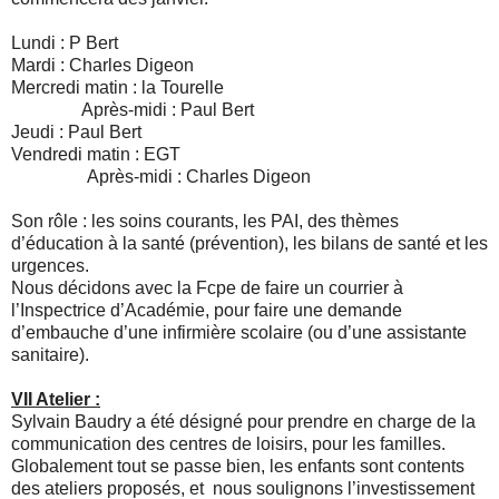
Lundi : P Bert
Mardi : Charles Digeon
Mercredi matin : la Tourelle
Après-midi : Paul Bert
Jeudi : Paul Bert
Vendredi matin : EGT
Après-midi : Charles Digeon
Son rôle : les soins courants, les PAI, des thèmes
d’éducation à la santé (prévention), les bilans de santé et les
urgences.
Nous décidons avec la Fcpe de faire un courrier à
l’Inspectrice d’Académie, pour faire une demande
d’embauche d’une infirmière scolaire (ou d’une assistante
sanitaire).
VII Atelier :
Sylvain Baudry a été désigné pour prendre en charge de la
communication des centres de loisirs, pour les familles.
Globalement tout se passe bien, les enfants sont contents
des ateliers proposés, et nous soulignons l’investissement