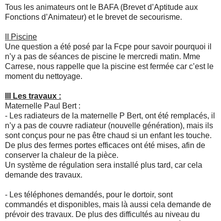
Tous les animateurs ont le BAFA (Brevet d’Aptitude aux
Fonctions d’Animateur) et le brevet de secourisme.
II Piscine
Une question a été posé par la Fcpe pour savoir pourquoi il
n’y a pas de séances de piscine le mercredi matin. Mme
Carrese, nous rappelle que la piscine est fermée car c’est le
moment du nettoyage.
III Les travaux :
Maternelle Paul Bert :
- Les radiateurs de la maternelle P Bert, ont été remplacés, il
n’y a pas de couvre radiateur (nouvelle génération), mais ils
sont conçus pour ne pas être chaud si un enfant les touche.
De plus des fermes portes efficaces ont été mises, afin de
conserver la chaleur de la pièce.
Un système de régulation sera installé plus tard, car cela
demande des travaux.
- Les téléphones demandés, pour le dortoir, sont
commandés et disponibles, mais là aussi cela demande de
prévoir des travaux. De plus des difficultés au niveau du