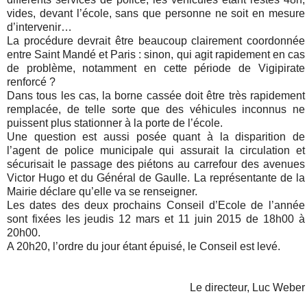
vides, devant l’école, sans que personne ne soit en mesure
d’intervenir…
La procédure devrait être beaucoup clairement coordonnée
entre Saint Mandé et Paris : sinon, qui agit rapidement en cas
de problème, notamment en cette période de Vigipirate
renforcé ?
Dans tous les cas, la borne cassée doit être très rapidement
remplacée, de telle sorte que des véhicules inconnus ne
puissent plus stationner à la porte de l’école.
Une question est aussi posée quant à la disparition de
l’agent de police municipale qui assurait la circulation et
sécurisait le passage des piétons au carrefour des avenues
Victor Hugo et du Général de Gaulle. La représentante de la
Mairie déclare qu’elle va se renseigner.
Les dates des deux prochains Conseil d’Ecole de l’année
sont fixées les jeudis 12 mars et 11 juin 2015 de 18h00 à
20h00.
A 20h20, l’ordre du jour étant épuisé, le Conseil est levé.
Le directeur, Luc Weber