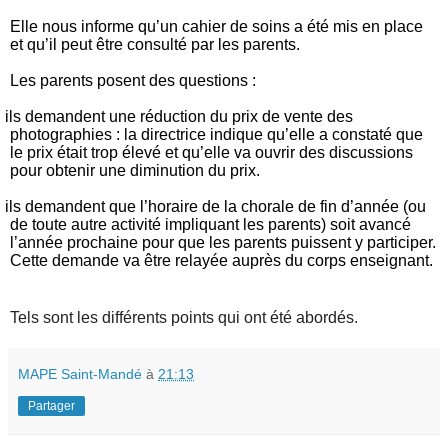
Elle nous informe qu’un cahier de soins a été mis en place
et qu’il peut être consulté par les parents.
Les parents posent des questions :
ils demandent une réduction du prix de vente des
photographies : la directrice indique qu’elle a constaté que
le prix était trop élevé et qu’elle va ouvrir des discussions
pour obtenir une diminution du prix.
ils demandent que l’horaire de la chorale de fin d’année (ou
de toute autre activité impliquant les parents) soit avancé
l’année prochaine pour que les parents puissent y participer.
Cette demande va être relayée auprès du corps enseignant.
Tels sont les différents points qui ont été abordés.
MAPE Saint-Mandé
à
21:13
Partager