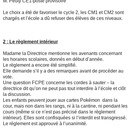
M. Peuty CE1-poste provisoire
Le choix a été de favoriser le cycle 2, les CM1 et CM2 sont
chargés et l’école a dû refuser des élèves de ces niveaux.
2 : Le règlement intérieur
Madame la Directrice mentionne les avenants concernant
les horaires scolaires, donnés en début d’année.
Le règlement a encore été simplifié.
Elle demande s’il y a des remarques avant de procéder au
vote.
Une question FCPE concerne les cordes à sauter – la
directrice dit qu’on ne peut pas tout interdire à l’école et clôt
la discussion.
Les enfants peuvent jouer aux cartes Pokémon dans la
cour, mais non dans les rangs, ni à la cantine, ni pendant les
cours (même si ce n’est pas précisé dans le règlement
intérieur). Elles sont confisquées si l’interdit est transgressé.
Le règlement est approuvé à l’unanimité.