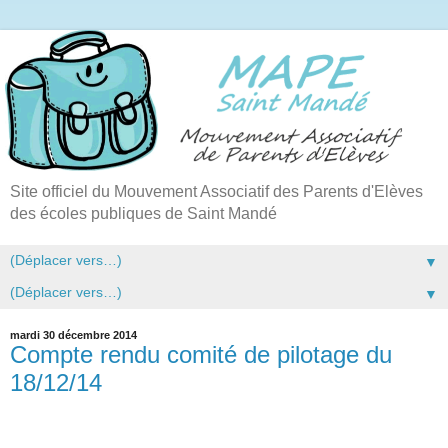
Site officiel du Mouvement Associatif des Parents d'Elèves
des écoles publiques de Saint Mandé
▼
▼
mardi 30 décembre 2014
Compte rendu comité de pilotage du
18/12/14