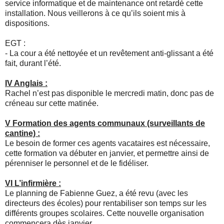
service informatique et de maintenance ont retardé cette
installation. Nous veillerons à ce qu’ils soient mis à
dispositions.
EGT :
- La cour a été nettoyée et un revêtement anti-glissant a été
fait, durant l’été.
IV Anglais :
Rachel n’est pas disponible le mercredi matin, donc pas de
créneau sur cette matinée.
V Formation des agents communaux (surveillants de
cantine) :
Le besoin de former ces agents vacataires est nécessaire,
cette formation va débuter en janvier, et permettre ainsi de
pérenniser le personnel et de le fidéliser.
VI L’infirmière :
Le planning de Fabienne Guez, a été revu (avec les
directeurs des écoles) pour rentabiliser son temps sur les
différents groupes scolaires. Cette nouvelle organisation
commencera dès janvier.