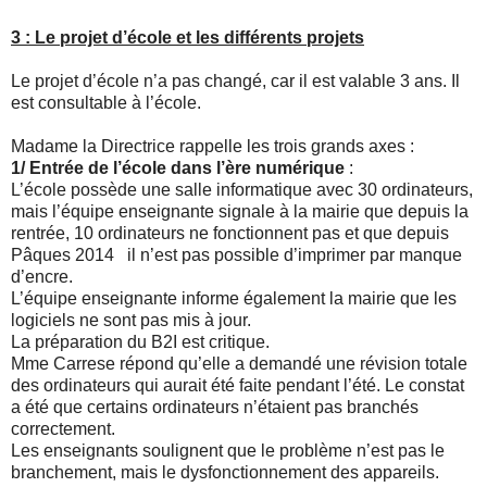
3 : Le projet d’école et les différents projets
Le projet d’école n’a pas changé, car il est valable 3 ans. Il
est consultable à l’école.
Madame la Directrice rappelle les trois grands axes :
1/ Entrée de l’école dans l’ère numérique
:
L’école possède une salle informatique avec 30 ordinateurs,
mais l’équipe enseignante signale à la mairie que depuis la
rentrée, 10 ordinateurs ne fonctionnent pas et que depuis
Pâques 2014
il n’est pas possible d’imprimer par manque
d’encre.
L’équipe enseignante informe également la mairie que les
logiciels ne sont pas mis à jour.
La préparation du B2I est critique.
Mme Carrese répond qu’elle a demandé une révision totale
des ordinateurs qui aurait été faite pendant l’été. Le constat
a été que certains ordinateurs n’étaient pas branchés
correctement.
Les enseignants soulignent que le problème n’est pas le
branchement, mais le dysfonctionnement des appareils.