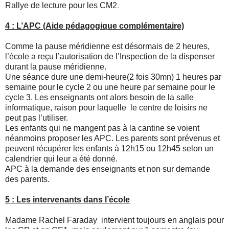
Rallye de lecture pour les CM2
.
4 : L’APC (Aide pédagogique complémentaire)
Comme la pause méridienne est désormais de 2 heures,
l’école a reçu l’autorisation de l’Inspection de la dispenser
durant la pause méridienne.
Une séance dure une demi-heure(2 fois 30mn) 1 heures par
semaine pour le cycle 2 ou une heure par semaine pour le
cycle 3. Les enseignants ont alors besoin de la salle
informatique, raison pour laquelle le centre de loisirs ne
peut pas l’utiliser.
Les enfants qui ne mangent pas à la cantine se voient
néanmoins proposer les APC. Les parents sont prévenus et
peuvent récupérer les enfants à 12h15 ou 12h45 selon un
calendrier qui leur a été donné.
APC à la demande des enseignants et non sur demande
des parents.
5 : Les intervenants dans l’école
Madame Rachel Faraday intervient toujours en anglais pour