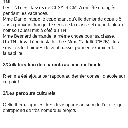
TNI :
Les TNI des classes de CE2A et CM1A ont été changés
pendant les vacances.
Mme Daniel rappelle cependant qu’elle demande depuis 5
ans à pouvoir changer le sens de la classe et qu’un tableau
noir soit aussi mis à côté du TNI.
Mme Besnard demande la même chose pour sa classe.
Un TNI devait être installé chez Mme Carletti (CE2B), les
services techniques doivent passer pour en examiner la
faisabilité.
2/Collaboration des parents au sein de l’école
Rien n’a été ajouté par rapport au dernier conseil d’école sur
ce point.
3/Les parcours culturels
Cette thématique est très développée au sein de l’école, qui
entreprend de très nombreux projets