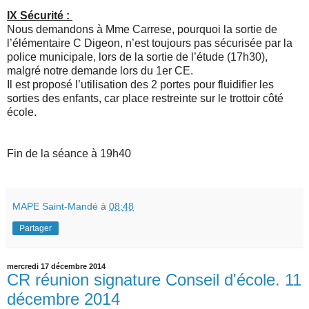
IX Sécurité :
Nous demandons à Mme Carrese, pourquoi la sortie de
l’élémentaire C Digeon, n’est toujours pas sécurisée par la
police municipale, lors de la sortie de l’étude (17h30),
malgré notre demande lors du 1er CE.
Il est proposé l’utilisation des 2 portes pour fluidifier les
sorties des enfants, car place restreinte sur le trottoir côté
école.
Fin de la séance à 19h40
MAPE Saint-Mandé
à
08:48
Partager
mercredi 17 décembre 2014
CR réunion signature Conseil d'école. 11
décembre 2014