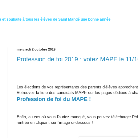
 et souhaite à tous les élèves de Saint Mandé une bonne année
mercredi 2 octobre 2019
Profession de foi 2019 : votez MAPE le 11/1
Les élections de vos représentants des parents d'élèves approchent
Retrouvez la liste des candidats MAPE sur les pages dédiées à cha
Profession de foi du MAPE !
Enfin, au cas où vous l'auriez manqué, vous pouvez télécharger l'éd
rentrée en cliquant sur l'image ci-dessous !