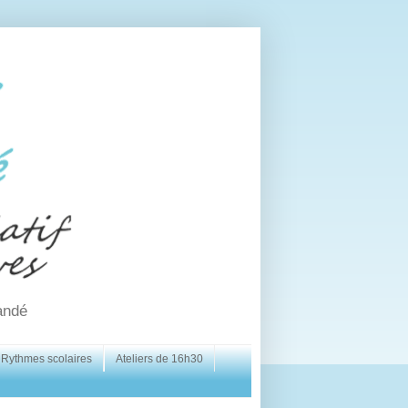
andé
Rythmes scolaires
Ateliers de 16h30