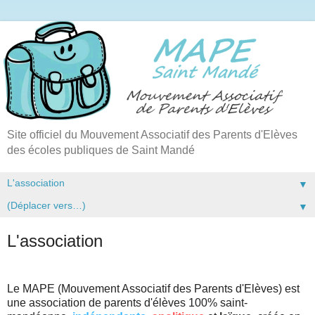
Site officiel du Mouvement Associatif des Parents d'Elèves
des écoles publiques de Saint Mandé
▼
▼
L'association
Le MAPE (Mouvement Associatif des Parents d'Elèves) est
une association de parents d'élèves 100% saint-