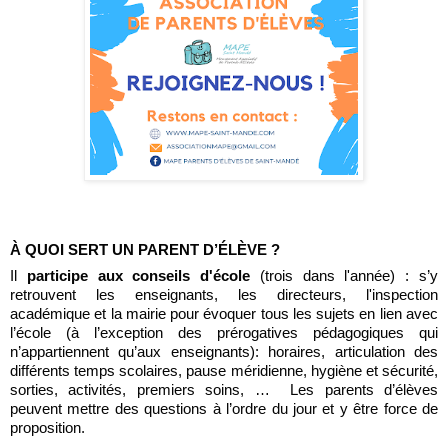
À QUOI SERT UN PARENT D’ÉLÈVE ?
Il 
participe aux conseils d'école
 (trois dans l'année) : s’y 
retrouvent les enseignants, les directeurs, l'inspection 
académique et la mairie pour évoquer tous les sujets en lien avec 
l’école (à l’exception des prérogatives pédagogiques qui 
n’appartiennent qu’aux enseignants): horaires, articulation des 
différents temps scolaires, pause méridienne, hygiène et sécurité, 
sorties, activités, premiers soins, …  Les parents d’élèves 
peuvent mettre des questions à l’ordre du jour et y être force de 
proposition.