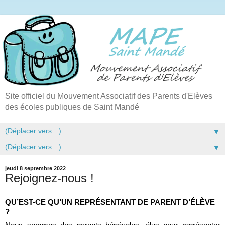
Site officiel du Mouvement Associatif des Parents d'Elèves
des écoles publiques de Saint Mandé
▼
▼
jeudi 8 septembre 2022
Rejoignez-nous !
QU’EST-CE QU’UN REPRÉSENTANT DE PARENT D’ÉLÈVE 
?