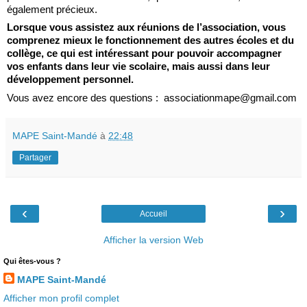
également précieux.
Lorsque vous assistez aux réunions de l’association, vous 
comprenez mieux le fonctionnement des autres écoles et du 
collège, ce qui est intéressant pour pouvoir accompagner 
vos enfants dans leur vie scolaire, mais aussi dans leur 
développement personnel.
Vous avez encore des questions :  associationmape@gmail.com
MAPE Saint-Mandé
à
22:48
Partager
‹
›
Accueil
Afficher la version Web
Qui êtes-vous ?
MAPE Saint-Mandé
Afficher mon profil complet