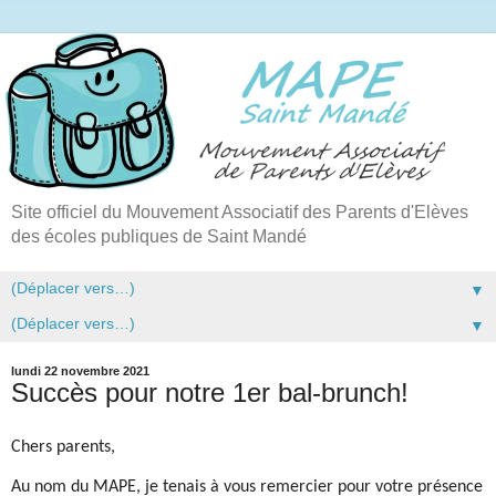
Site officiel du Mouvement Associatif des Parents d'Elèves
des écoles publiques de Saint Mandé
▼
▼
lundi 22 novembre 2021
Succès pour notre 1er bal-brunch!
Chers parents,
Au nom du MAPE, je tenais à vous remercier pour votre présence