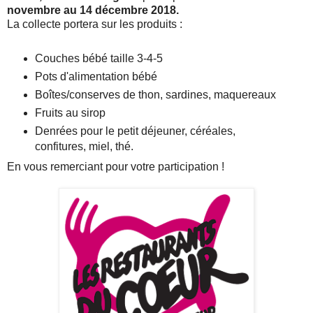
novembre au 14 décembre 2018.
La collecte portera sur les produits :
Couches bébé taille 3-4-5
Pots d'alimentation bébé
Boîtes/conserves de thon, sardines, maquereaux
Fruits au sirop
Denrées pour le petit déjeuner, céréales,
confitures, miel, thé.
En vous remerciant pour votre participation !