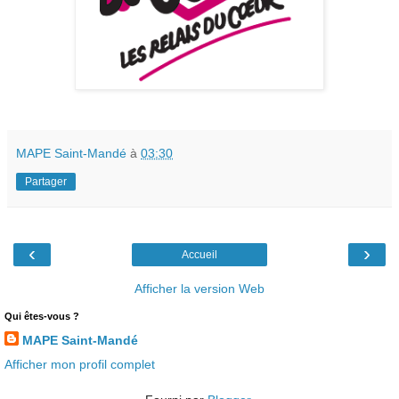
MAPE Saint-Mandé
à
03:30
Partager
‹
›
Accueil
Afficher la version Web
Qui êtes-vous ?
MAPE Saint-Mandé
Afficher mon profil complet