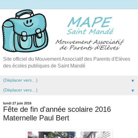
Site officiel du Mouvement Associatif des Parents d'Elèves
des écoles publiques de Saint Mandé
▼
▼
lundi 27 juin 2016
Fête de fin d'année scolaire 2016
Maternelle Paul Bert