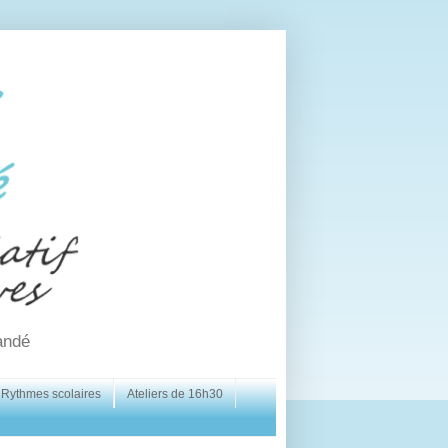
andé
Rythmes scolaires
Ateliers de 16h30