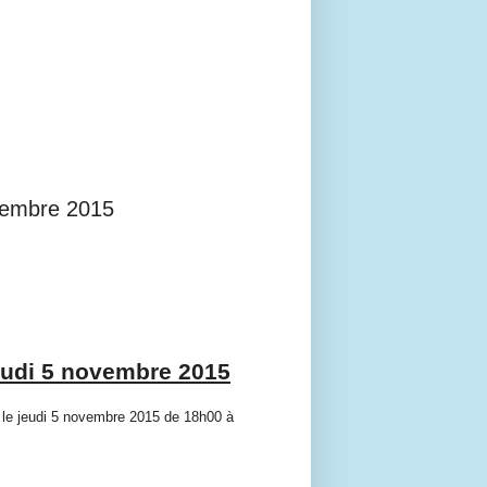
ovembre 2015
jeudi 5 novembre 2015
u le jeudi 5 novembre 2015 de 18h00 à