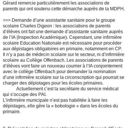
Gérard remercie particulièrement les associations de
parents qui ont soutenu cette démarche auprès de la MDPH.
==>
Demande d’une assistante sanitaire pour le groupe
scolaire Charles Digeon : les associations de parents
d’élèves ont fait une demande d’assistante sanitaire auprès
de l’IA (Inspection Académique). Cependant, une infirmière
scolaire Education Nationale est nécessaire pour procéder
aux dépistages obligatoires en primaire, notamment en CP.
Il n’y a pas de médecin scolaire sur le secteur, ni d’infirmière
scolaire au Collège Offenbach. Les associations de parents
d’élèves vont faire un nouveau courrier à l’IA conjointement
avec le collège Offenbach pour demander la nomination
d’une infirmière scolaire sur la circonscription qui pourrait se
charger des dépistages pour les écoles primaires.
Actuellement c’est la secrétaire du service médical
qui s’occupe des PAI.
L’infirmière municipale n’est pas habilitée à faire les
dépistages, elle gère la « bobologie » dans les écoles du
primaire.