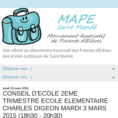
Site officiel du Mouvement Associatif des Parents d'Elèves
des écoles publiques de Saint Mandé
▼
▼
lundi 23 mars 2015
CONSEIL D’ECOLE 2EME
TRIMESTRE ECOLE ELEMENTAIRE
CHARLES DIGEON MARDI 3 MARS
2015 (18h30 - 20h30)