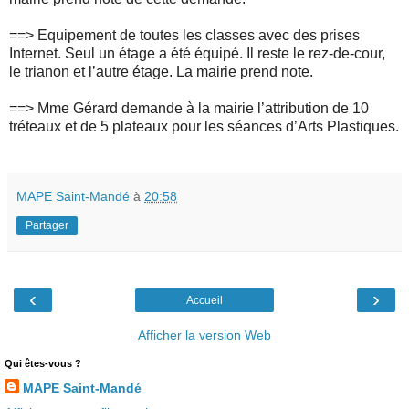
==>
Equipement de toutes les classes avec des prises
Internet. Seul un étage a été équipé. Il reste le rez-de-cour,
le trianon et l’autre étage. La mairie prend note.
==>
Mme Gérard demande à la mairie l’attribution de 10
tréteaux et de 5 plateaux pour les séances d’Arts Plastiques.
MAPE Saint-Mandé
à
20:58
Partager
‹
›
Accueil
Afficher la version Web
Qui êtes-vous ?
MAPE Saint-Mandé