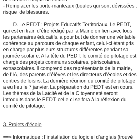
- Remplacer les porte-manteaux (boules qui sont dévissées :
risque de blessures.
D. Le PEDT : Projets Educatifs Territoriaux. Le PEDT,
qui est en train d’être rédigé par la Mairie en lien avec tous
les partenaires éducatifs, a pour but de donner une véritable
cohérence au parcours de chaque enfant, celui-ci étant pris
en charge par plusieurs structures différentes pendant sa
journée scolaire. A la tête du PEDT, le comité de pilotage est
chargé des projets communs scolaires, périscolaires,
extrascolaires. Il comprend des représentants de la mairie,
de l’IA, des parents d’élèves et les directeurs d’écoles et des
centres de loisirs. La dernière réunion du comité de pilotage
a eu lieu le 7 janvier. La préparation du PEDT est en cours.
Les thèmes de la Laïcité et de la Citoyenneté seront
introduits dans le PEDT, celle-ci se fera à la réflexion du
comité de pilotage.
3.
Projets d’école
==>
Informatique : l’installation du logiciel d’anglais (trouvé