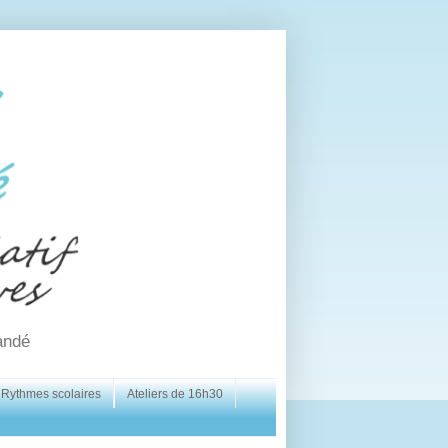
andé
Rythmes scolaires
Ateliers de 16h30