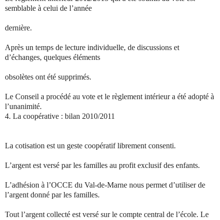
semblable à celui de l’année
dernière.
Après un temps de lecture individuelle, de discussions et
d’échanges, quelques éléments
obsolètes ont été supprimés.
Le Conseil a procédé au vote et le règlement intérieur a été adopté à
l’unanimité.
4.
La coopérative : bilan 2010/2011
La cotisation est un geste coopératif librement consenti.
L’argent est versé par les familles au profit exclusif des enfants.
L’adhésion à l’OCCE du Val-de-Marne nous permet d’utiliser de
l’argent donné par les familles.
Tout l’argent collecté est versé sur le compte central de l’école. Le