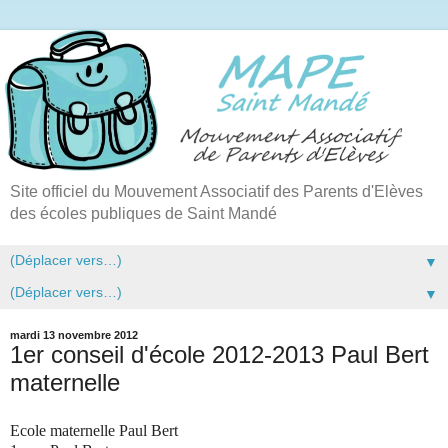
Site officiel du Mouvement Associatif des Parents d'Elèves
des écoles publiques de Saint Mandé
▼
▼
mardi 13 novembre 2012
1er conseil d'école 2012-2013 Paul Bert
maternelle
Ecole maternelle Paul Bert