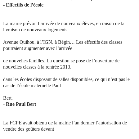
-
Effectifs de l’école
La mairie prévoit l’arrivée de nouveaux élèves, en raison de la
livraison de nouveaux logements
Avenue Quihou, à l’IGN, à Bégin… Les effectifs des classes
pourraient augmenter avec l’arrivée
de nouvelles familles. La question se pose de l’ouverture de
nouvelles classes à la rentrée 2013,
dans les écoles disposant de salles disponibles, ce qui n’est pas le
cas de l’école maternelle Paul
Bert.
-
Rue Paul Bert
La FCPE avait obtenu de la mairie l’an dernier l’autorisation de
vendre des goûters devant