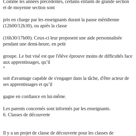
Comme les années précédentes, certains enfants de grande section
et de moyenne section sont
pris en charge par les enseignants durant la pause méridienne
(12h00/12h30), ou après la classe
(16h30/17h00). Ceux-ci leur proposent une aide personnalisée
pendant une demi-heure, en petit
groupe. Le but visé est que l'élève éprouve moins de difficultés face
aux apprentissages, qu’il
4
soit d'avantage capable de s'engager dans la tâche, d'être acteur de
ses apprentissages et qu’il
gagne en confiance en lui-même.
Les parents concernés sont informés par les enseignants.
6.
Classes de découverte
Il y a un projet de classe de découverte pour les classes de