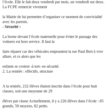
l’école. Elle le fait deux vendredi par mois, un vendredi sur deux.
La FCPE remercie vivement
la Mairie de lui permettre d’organiser ce moment de convivialité
avec les parents.
- Sécurité :
La borne devant l’école maternelle pour éviter le passage des
voitures est hors service. Il faut la
faire réparer car des véhicules empruntent la rue Paul Bert à vive
allure, et ce alors que les
enfants se croient -à tort- en sécurité.
2.
La rentrée : effectifs, structure
A la rentrée, 232 élèves étaient inscrits dans l’école pour huit
classes, soit une moyenne de 29
élèves par classe Actuellement, il y a 226 élèves dans l’école : 85
grands, 59 moyens, 82 petits.