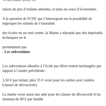
raison du peu d’enfants attendus, et dans un souci d’économies.
A la question de FCPE qui s’interrogeait sur la possibilité de
regrouper les enfants de l’ensemble
des écoles en un seul centre, la Mairie a répondu que des impératifs
techniques ne le
permettaient pas.
-
Les subventions
Les subventions allouées à l’école par élève restent inchangées par
rapport à l’année précédente :
3,50 € par enfant, plus 55 € versé pour les sorties avec nuitées
(classes de découverte).
La mairie verse aussi une aide pour les classes de découverte d’un
montant de 80 € par famille