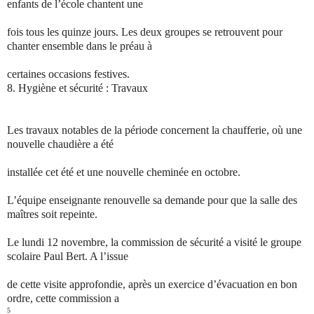
enfants de l’école chantent une
fois tous les quinze jours. Les deux groupes se retrouvent pour
chanter ensemble dans le préau à
certaines occasions festives.
8.
Hygiène et sécurité : Travaux
Les travaux notables de la période concernent la chaufferie, où une
nouvelle chaudière a été
installée cet été et une nouvelle cheminée en octobre.
L’équipe enseignante renouvelle sa demande pour que la salle des
maîtres soit repeinte.
Le lundi 12 novembre, la commission de sécurité a visité le groupe
scolaire Paul Bert. A l’issue
de cette visite approfondie, après un exercice d’évacuation en bon
ordre, cette commission a
5