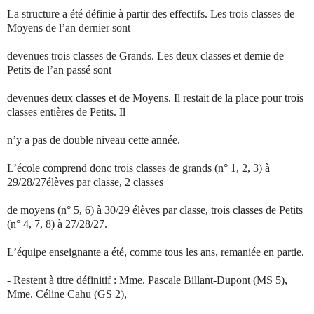
La structure a été définie à partir des effectifs. Les trois classes de
Moyens de l’an dernier sont
devenues trois classes de Grands. Les deux classes et demie de
Petits de l’an passé sont
devenues deux classes et de Moyens. Il restait de la place pour trois
classes entières de Petits. Il
n’y a pas de double niveau cette année.
L’école comprend donc trois classes de grands (n° 1, 2, 3) à
29/28/27élèves par classe, 2 classes
de moyens (n° 5, 6) à 30/29 élèves par classe, trois classes de Petits
(n° 4, 7, 8) à 27/28/27.
L’équipe enseignante a été, comme tous les ans, remaniée en partie.
- Restent à titre définitif : Mme. Pascale Billant-Dupont (MS 5),
Mme. Céline Cahu (GS 2),