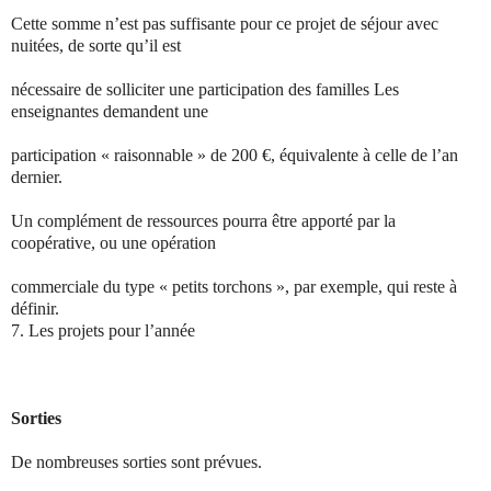
Cette somme n’est pas suffisante pour ce projet de séjour avec
nuitées, de sorte qu’il est
nécessaire de solliciter une participation des familles Les
enseignantes demandent une
participation « raisonnable » de 200 €, équivalente à celle de l’an
dernier.
Un complément de ressources pourra être apporté par la
coopérative, ou une opération
commerciale du type « petits torchons », par exemple, qui reste à
définir.
7.
Les projets pour l’année
Sorties
De nombreuses sorties sont prévues.