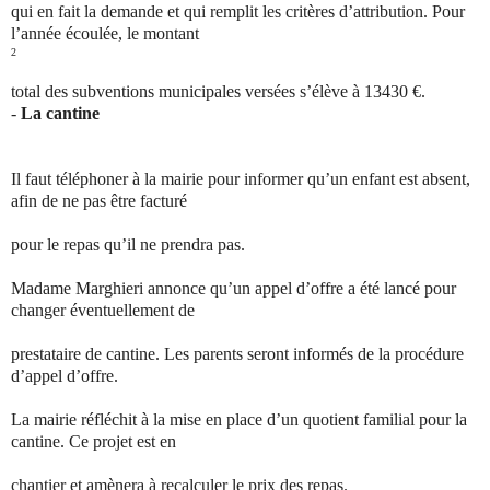
qui en fait la demande et qui remplit les critères d’attribution. Pour
l’année écoulée, le montant
2
total des subventions municipales versées s’élève à 13430 €.
-
La cantine
Il faut téléphoner à la mairie pour informer qu’un enfant est absent,
afin de ne pas être facturé
pour le repas qu’il ne prendra pas.
Madame Marghieri annonce qu’un appel d’offre a été lancé pour
changer éventuellement de
prestataire de cantine. Les parents seront informés de la procédure
d’appel d’offre.
La mairie réfléchit à la mise en place d’un quotient familial pour la
cantine. Ce projet est en
chantier et amènera à recalculer le prix des repas.