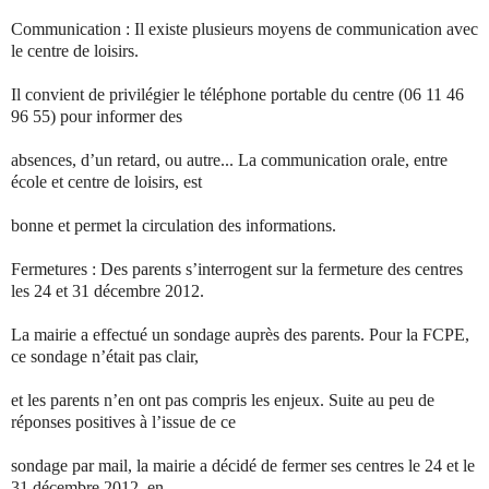
Communication : Il existe plusieurs moyens de communication avec
le centre de loisirs.
Il convient de privilégier le téléphone portable du centre (06 11 46
96 55) pour informer des
absences, d’un retard, ou autre... La communication orale, entre
école et centre de loisirs, est
bonne et permet la circulation des informations.
Fermetures : Des parents s’interrogent sur la fermeture des centres
les 24 et 31 décembre 2012.
La mairie a effectué un sondage auprès des parents. Pour la FCPE,
ce sondage n’était pas clair,
et les parents n’en ont pas compris les enjeux. Suite au peu de
réponses positives à l’issue de ce
sondage par mail, la mairie a décidé de fermer ses centres le 24 et le
31 décembre 2012, en