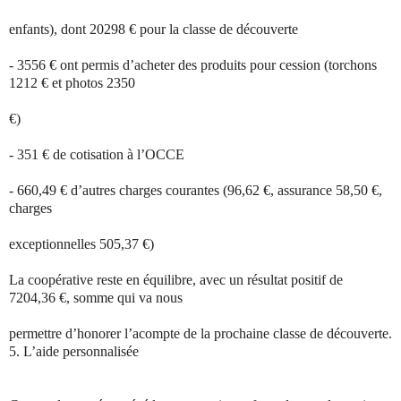
enfants), dont 20298 € pour la classe de découverte
- 3556 € ont permis d’acheter des produits pour cession (torchons
1212 € et photos 2350
€)
- 351 € de cotisation à l’OCCE
- 660,49 € d’autres charges courantes (96,62 €, assurance 58,50 €,
charges
exceptionnelles 505,37 €)
La coopérative reste en équilibre, avec un résultat positif de
7204,36 €, somme qui va nous
permettre d’honorer l’acompte de la prochaine classe de découverte.
5.
L’aide personnalisée