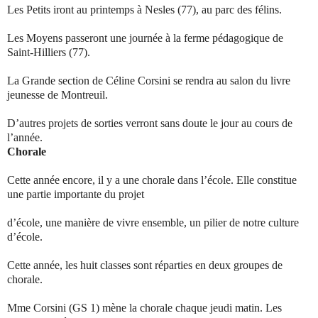
Les Petits iront au printemps à Nesles (77), au parc des félins.
Les Moyens passeront une journée à la ferme pédagogique de
Saint-Hilliers (77).
La Grande section de Céline Corsini se rendra au salon du livre
jeunesse de Montreuil.
D’autres projets de sorties verront sans doute le jour au cours de
l’année.
Chorale
Cette année encore, il y a une chorale dans l’école. Elle constitue
une partie importante du projet
d’école, une manière de vivre ensemble, un pilier de notre culture
d’école.
Cette année, les huit classes sont réparties en deux groupes de
chorale.
Mme Corsini (GS 1) mène la chorale chaque jeudi matin. Les