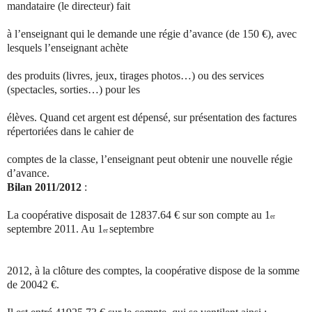
mandataire (le directeur) fait
à l’enseignant qui le demande une régie d’avance (de 150 €), avec
lesquels l’enseignant achète
des produits (livres, jeux, tirages photos…) ou des services
(spectacles, sorties…) pour les
élèves. Quand cet argent est dépensé, sur présentation des factures
répertoriées dans le cahier de
comptes de la classe, l’enseignant peut obtenir une nouvelle régie
d’avance.
Bilan 2011/2012
:
La coopérative disposait de 12837.64 € sur son compte au 1
er
septembre 2011. Au 1
septembre
er
2012, à la clôture des comptes, la coopérative dispose de la somme
de 20042 €.