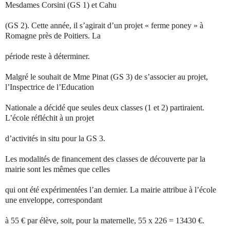
Mesdames Corsini (GS 1) et Cahu
(GS 2). Cette année, il s’agirait d’un projet « ferme poney » à
Romagne près de Poitiers. La
période reste à déterminer.
Malgré le souhait de Mme Pinat (GS 3) de s’associer au projet,
l’Inspectrice de l’Education
Nationale a décidé que seules deux classes (1 et 2) partiraient.
L’école réfléchit à un projet
d’activités in situ pour la GS 3.
Les modalités de financement des classes de découverte par la
mairie sont les mêmes que celles
qui ont été expérimentées l’an dernier. La mairie attribue à l’école
une enveloppe, correspondant
à 55 € par élève, soit, pour la maternelle, 55 x 226 = 13430 €.