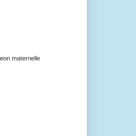
geon maternelle