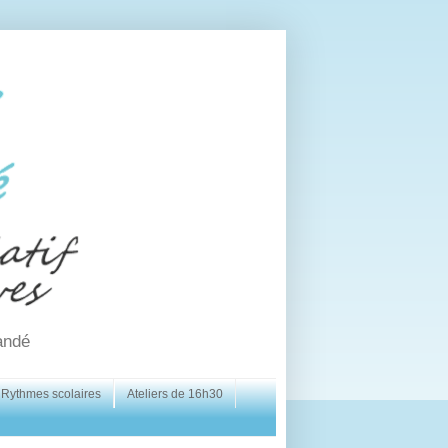
andé
Rythmes scolaires
Ateliers de 16h30