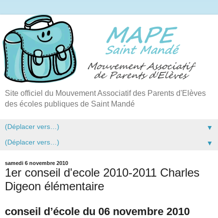
Site officiel du Mouvement Associatif des Parents d'Elèves
des écoles publiques de Saint Mandé
▼
▼
samedi 6 novembre 2010
1er conseil d'ecole 2010-2011 Charles
Digeon élémentaire
conseil d’école du 06 novembre 2010