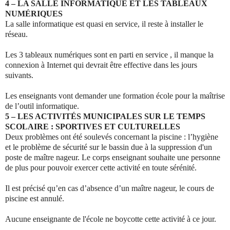
4 – LA SALLE INFORMATIQUE ET LES TABLEAUX
NUMÉRIQUES
La salle informatique est quasi en service, il reste à installer le
réseau.
Les 3 tableaux numériques sont en parti en service , il manque la
connexion à Internet qui devrait être effective dans les jours
suivants.
Les enseignants vont demander une formation école pour la maîtrise
de l’outil informatique.
5 – LES ACTIVITÉS MUNICIPALES SUR LE TEMPS
SCOLAIRE : SPORTIVES ET CULTURELLES
Deux problèmes ont été soulevés concernant la piscine : l’hygiène
et le problème de sécurité sur le bassin due à la suppression d'un
poste de maître nageur. Le corps enseignant souhaite une personne
de plus pour pouvoir exercer cette activité en toute sérénité.
Il est précisé qu’en cas d’absence d’un maître nageur, le cours de
piscine est annulé.
Aucune enseignante de l'école ne boycotte cette activité à ce jour.